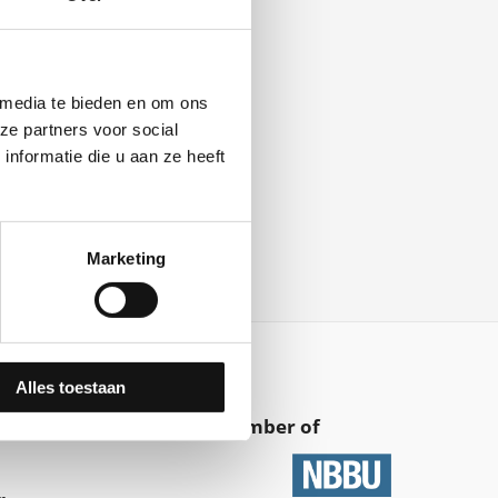
 media te bieden en om ons
ze partners voor social
nformatie die u aan ze heeft
Marketing
Alles toestaan
Member of