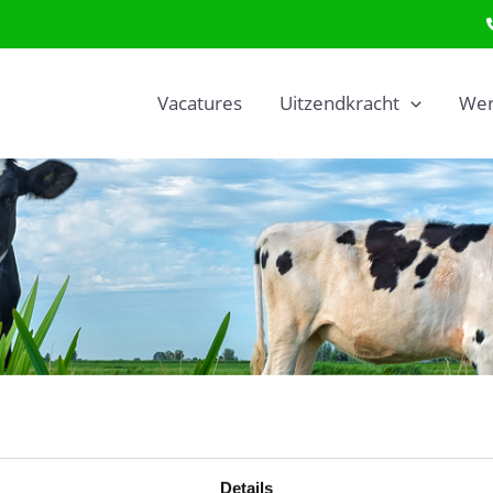
Vacatures
Uitzendkracht
Wer
Details