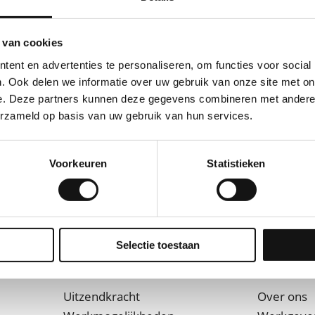
 van cookies
ent en advertenties te personaliseren, om functies voor social
. Ook delen we informatie over uw gebruik van onze site met on
e. Deze partners kunnen deze gegevens combineren met andere i
erzameld op basis van uw gebruik van hun services.
Voorkeuren
Statistieken
Selectie toestaan
Work
Service
Uitzendkracht
Over ons