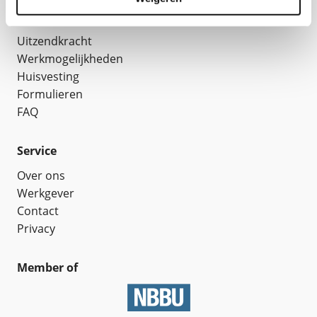
Work
Uitzendkracht
Werkmogelijkheden
Huisvesting
Formulieren
FAQ
Service
Over ons
Werkgever
Contact
Privacy
Member of