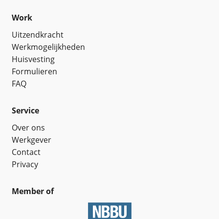
Work
Uitzendkracht
Werkmogelijkheden
Huisvesting
Formulieren
FAQ
Service
Over ons
Werkgever
Contact
Privacy
Member of