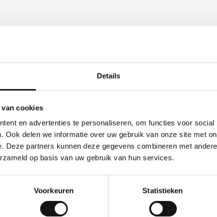
Details
 van cookies
ent en advertenties te personaliseren, om functies voor social
. Ook delen we informatie over uw gebruik van onze site met on
e. Deze partners kunnen deze gegevens combineren met andere i
erzameld op basis van uw gebruik van hun services.
Voorkeuren
Statistieken