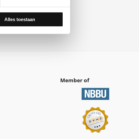
Alles toestaan
Member of