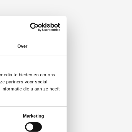
Over
 media te bieden en om ons
ze partners voor social
nformatie die u aan ze heeft
Marketing