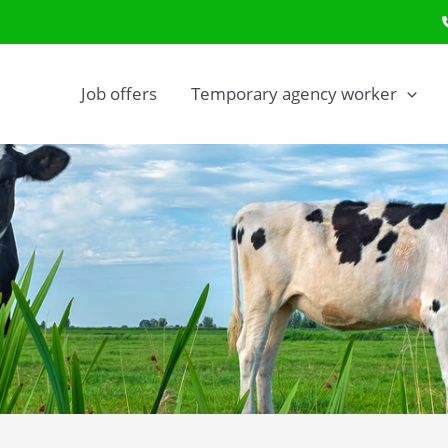
Job offers
Temporary agency worker