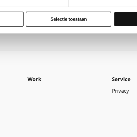
Selectie toestaan
Work
Service
Privacy