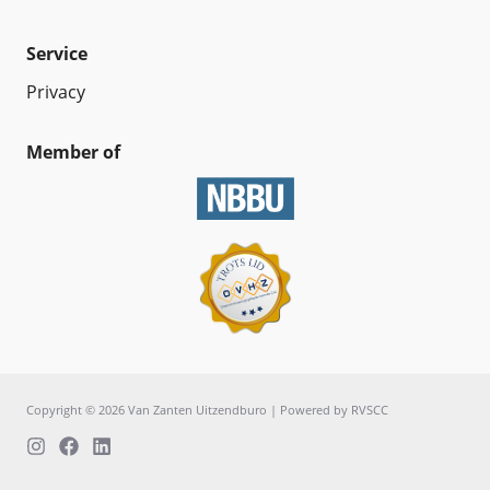
Service
Privacy
Member of
Copyright © 2026 Van Zanten Uitzendburo | Powered by
RVSCC