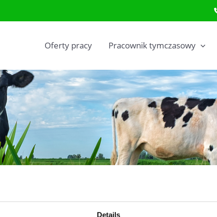
Oferty pracy
Pracownik tymczasowy
Details