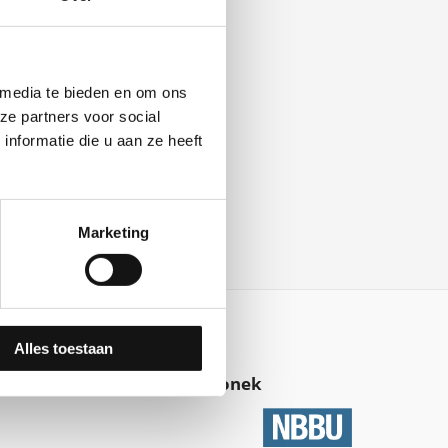
 media te bieden en om ons
ze partners voor social
nformatie die u aan ze heeft
Marketing
Alles toestaan
Członek