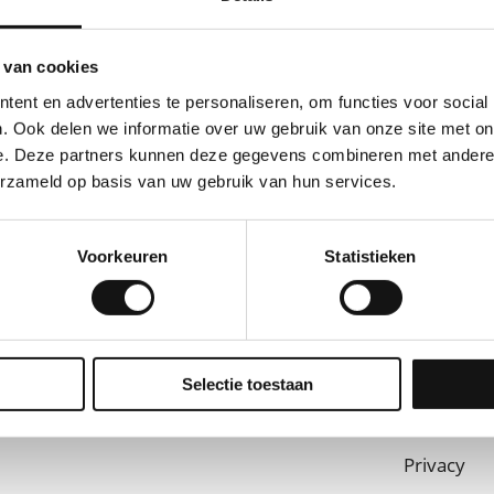
 van cookies
ent en advertenties te personaliseren, om functies voor social
. Ook delen we informatie over uw gebruik van onze site met on
e. Deze partners kunnen deze gegevens combineren met andere i
erzameld op basis van uw gebruik van hun services.
Voorkeuren
Statistieken
Selectie toestaan
Praca
Usługi
Privacy