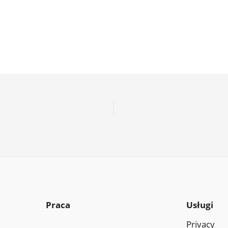
Praca
Usługi
Privacy