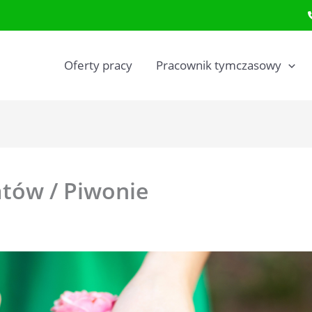
Oferty pracy
Pracownik tymczasowy
atów / Piwonie